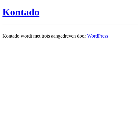
Kontado
Kontado wordt met trots aangedreven door
WordPress