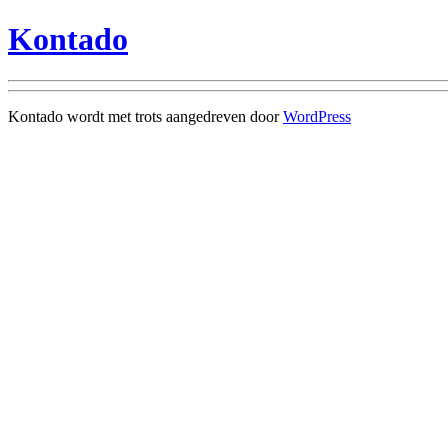
Kontado
Kontado wordt met trots aangedreven door
WordPress