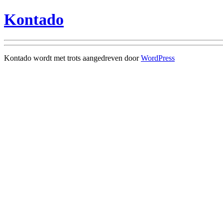
Kontado
Kontado wordt met trots aangedreven door
WordPress