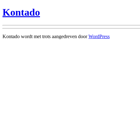
Kontado
Kontado wordt met trots aangedreven door
WordPress