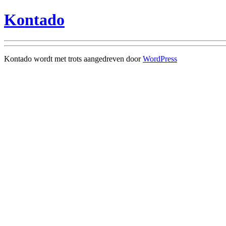
Kontado
Kontado wordt met trots aangedreven door
WordPress